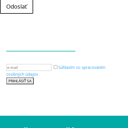
Odoslať
Súhlasím so spracovaním
osobných údajov